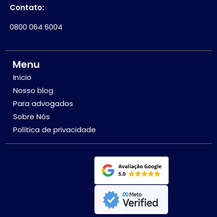
Contato:
0800 064 6004
Menu
Início
Nosso blog
Para advogados
Sobre Nós
Política de privacidade