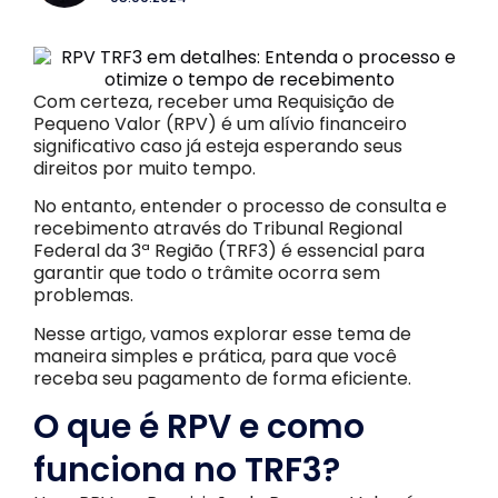
Com certeza, receber uma Requisição de
Pequeno Valor (RPV) é um alívio financeiro
significativo caso já esteja esperando seus
direitos por muito tempo.
No entanto, entender o processo de consulta e
recebimento através do Tribunal Regional
Federal da 3ª Região (TRF3) é essencial para
garantir que todo o trâmite ocorra sem
problemas.
Nesse artigo, vamos explorar esse tema de
maneira simples e prática, para que você
receba seu pagamento de forma eficiente.
O que é RPV e como
funciona no TRF3?