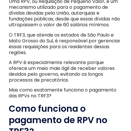
Uma RPV, ou Requisição de Pequeno Valor, é um
mecanismo utilizado para o pagamento de
dívidas devidas pela União, autarquias e
fundações públicas, desde que essas dívidas não
ultrapassem o valor de 60 salários mínimos.
O TRF3, que atende os estados de São Paulo e
Mato Grosso do Sul, é responsável por gerenciar
essas requisições para os residentes dessas
regiões.
A RPV é especialmente relevante porque
oferece um meio mais ágil de receber valores
devidos pelo governo, evitando os longos
processos de precatórios.
Mas como exatamente funciona o pagamento
das RPVs no TRF3?
Como funciona o
pagamento de RPV no