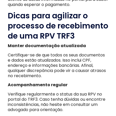
quando esperar o pagamento.
Dicas para agilizar o
processo de recebimento
de uma RPV TRF3
Manter documentação atualizada
Certifique-se de que todos os seus documentos
e dados estão atualizados. Isso inclui CPF,
endereço e informações bancárias. Afinal,
qualquer discrepância pode vir a causar atrasos
no recebimento.
Acompanhamento regular
Verifique regularmente o status da sua RPV no
portal do TRF3. Caso tenha dúvidas ou encontre
inconsistências, não hesite em consultar um
advogado para orientação.