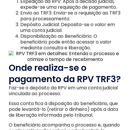
Expedição da RPV: Após a decisão judicial,
expede-se uma requisição de pagamento.
Envio ao TRF3: Envia-se a requisição ao TRF3
para processamento.
Depósito Judicial: Deposita-se o valor em
uma conta judicial.
Disponibilização ao Beneficiário: O
beneficiário pode então acessar o valor
mediante consulta e liberação.
Onde realiza-se o
pagamento da RPV TRF3?
Faz-se o depósito da RPV em uma conta judicial
vinculada ao processo.
Essa conta fica à disposição do beneficiário, que
pode levantá-lo (retirar o dinheiro) após a data
de liberação informada pelo tribunal.
O beneficiário acompanha o processo e, quando