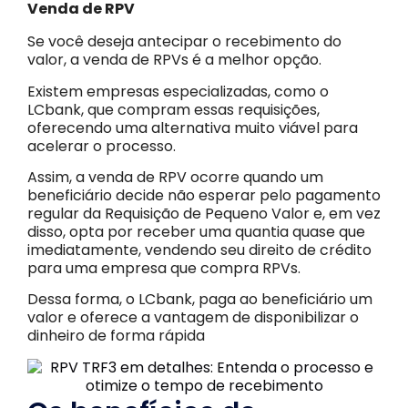
Venda de RPV
Se você deseja antecipar o recebimento do
valor, a venda de RPVs é a melhor opção.
Existem empresas especializadas, como o
LCbank, que compram essas requisições,
oferecendo uma alternativa muito viável para
acelerar o processo.
Assim, a venda de RPV ocorre quando um
beneficiário decide não esperar pelo pagamento
regular da Requisição de Pequeno Valor e, em vez
disso, opta por receber uma quantia quase que
imediatamente, vendendo seu direito de crédito
para uma empresa que compra RPVs.
Dessa forma, o LCbank, paga ao beneficiário um
valor e oferece a vantagem de disponibilizar o
dinheiro de forma rápida