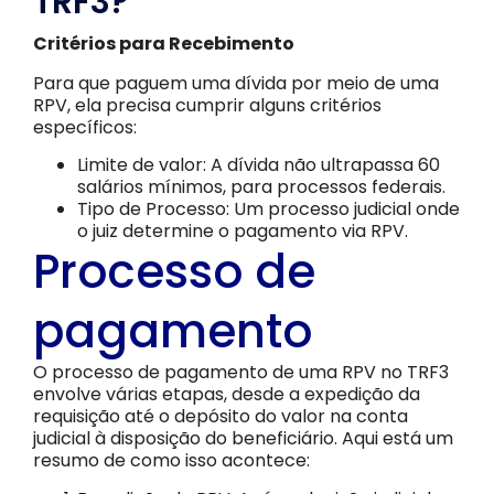
TRF3?
Critérios para Recebimento
Para que paguem uma dívida por meio de uma
RPV, ela precisa cumprir alguns critérios
específicos:
Limite de valor: A dívida não ultrapassa 60
salários mínimos, para processos federais.
Tipo de Processo: Um processo judicial onde
o juiz determine o pagamento via RPV.
Processo de
pagamento
O processo de pagamento de uma RPV no TRF3
envolve várias etapas, desde a expedição da
requisição até o depósito do valor na conta
judicial à disposição do beneficiário. Aqui está um
resumo de como isso acontece: