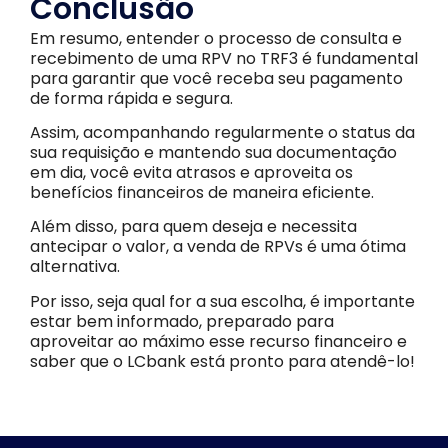
Conclusão
Em resumo, entender o processo de consulta e
recebimento de uma RPV no TRF3 é fundamental
para garantir que você receba seu pagamento
de forma rápida e segura.
Assim, acompanhando regularmente o status da
sua requisição e mantendo sua documentação
em dia, você evita atrasos e aproveita os
benefícios financeiros de maneira eficiente.
Além disso, para quem deseja e necessita
antecipar o valor, a venda de RPVs é uma ótima
alternativa.
Por isso, seja qual for a sua escolha, é importante
estar bem informado, preparado para
aproveitar ao máximo esse recurso financeiro e
saber que o LCbank está pronto para atendê-lo!