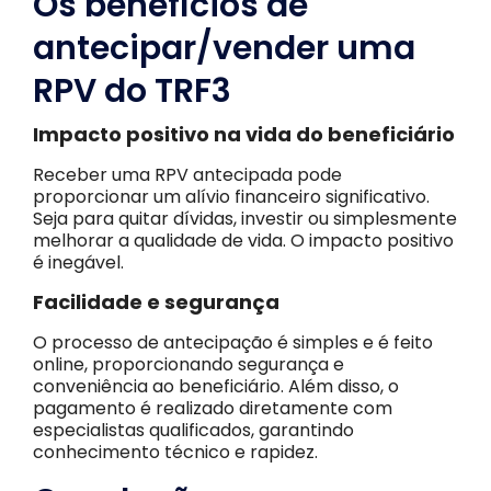
Os benefícios de
antecipar/vender uma
RPV do TRF3
Impacto positivo na vida do beneficiário
Receber uma RPV antecipada pode
proporcionar um alívio financeiro significativo.
Seja para quitar dívidas, investir ou simplesmente
melhorar a qualidade de vida. O impacto positivo
é inegável.
Facilidade e segurança
O processo de antecipação é simples e é feito
online, proporcionando segurança e
conveniência ao beneficiário. Além disso, o
pagamento é realizado diretamente com
especialistas qualificados, garantindo
conhecimento técnico e rapidez.