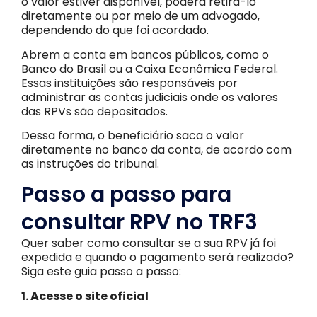
o valor estiver disponível, poderá retirá-lo
diretamente ou por meio de um advogado,
dependendo do que foi acordado.
Abrem a conta em bancos públicos, como o
Banco do Brasil ou a Caixa Econômica Federal.
Essas instituições são responsáveis por
administrar as contas judiciais onde os valores
das RPVs são depositados.
Dessa forma, o beneficiário saca o valor
diretamente no banco da conta, de acordo com
as instruções do tribunal.
Passo a passo para
consultar RPV no TRF3
Quer saber como consultar se a sua RPV já foi
expedida e quando o pagamento será realizado?
Siga este guia passo a passo:
1. Acesse o site oficial